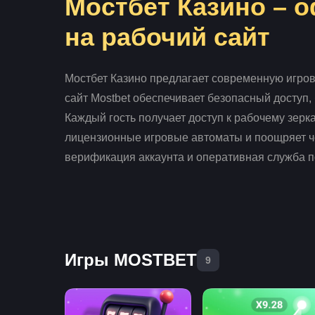
Мостбет Казино – о
на рабочий сайт
Мостбет Казино предлагает современную игро
сайт Mostbet обеспечивает безопасный доступ
Каждый гость получает доступ к рабочему зерк
лицензионные игровые автоматы и поощряет че
верификация аккаунта и оперативная служба 
Игры MOSTBET
9