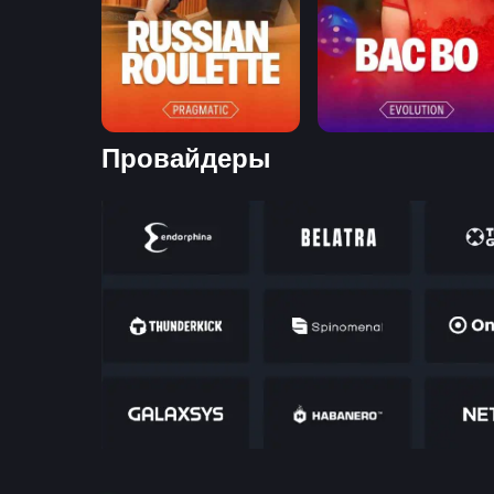
Провайдеры