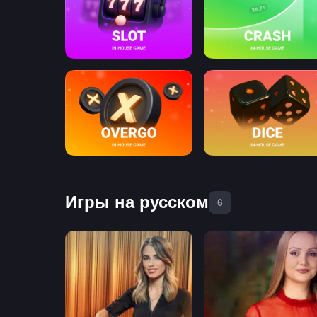
Игры на русском
6