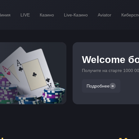
Линия
LIVE
Казино
Live-Казино
Aviator
Киберсп
Welcome б
Получите на старте 1000 0
Подробнее