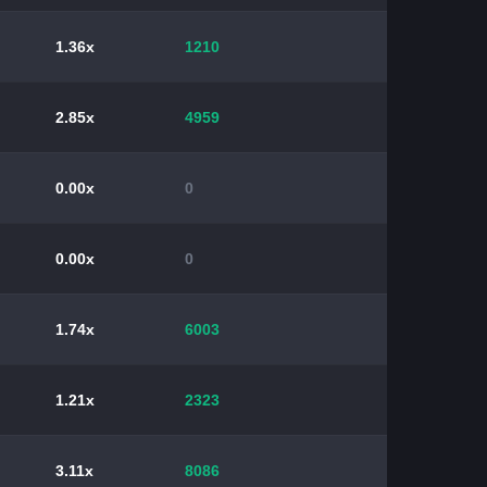
1.36x
1210
2.85x
4959
0.00x
0
0.00x
0
1.74x
6003
1.21x
2323
3.11x
8086