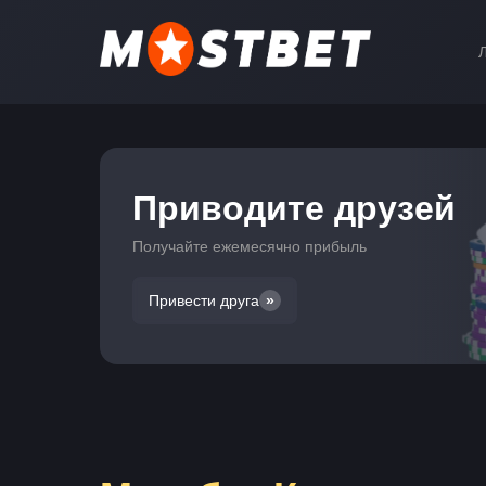
Приводите друзей
Получайте ежемесячно прибыль
Привести друга