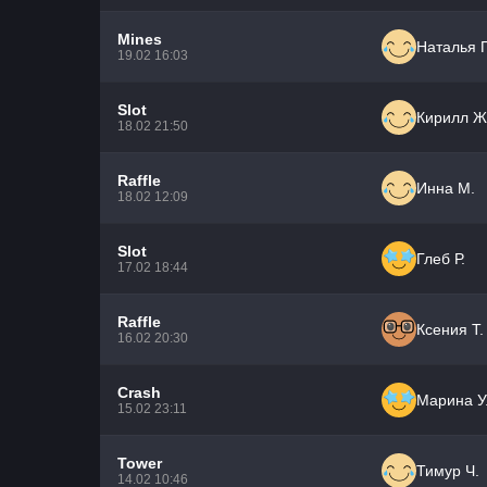
Mines
Наталья 
19.02 16:03
Slot
Кирилл Ж
18.02 21:50
Raffle
Инна М.
18.02 12:09
Slot
Глеб Р.
17.02 18:44
Raffle
Ксения Т.
16.02 20:30
Crash
Марина У
15.02 23:11
Tower
Тимур Ч.
14.02 10:46