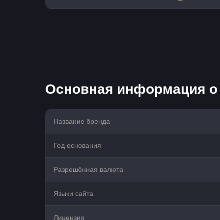
Основная информация о 
Название бренда
Год основания
Разрешённая валюта
Языки сайта
Лицензия